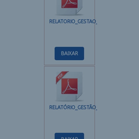
RELATORIO_GESTAO_2024_assinado
BAIXAR
RELATÓRIO_GESTÃO_2023