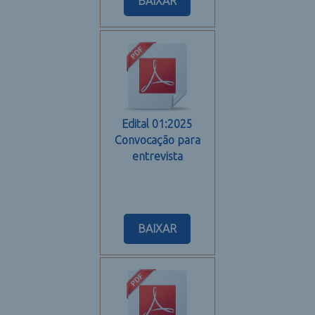
BAIXAR
Edital 01:2025
Convocação para
entrevista
BAIXAR