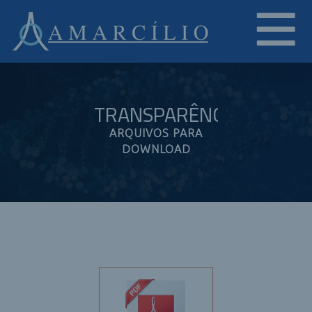
TRANSPARÊNCIA
ARQUIVOS PARA
DOWNLOAD