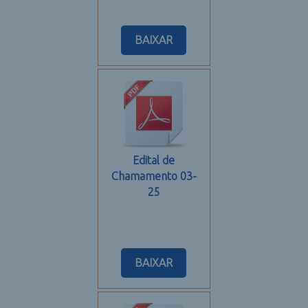
BAIXAR
Edital de
Chamamento 03-
25
BAIXAR