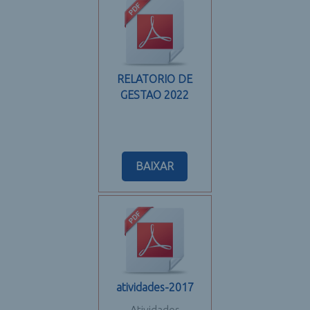
RELATORIO DE
GESTAO 2022
BAIXAR
atividades-2017
Atividades