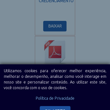
CREDENCIAMENTO
BAIXAR
atividades-2014
Utilizamos cookies para oferecer melhor experiência,
melhorar o desempenho, analisar como você interage em
Atividades
nosso site e personalizar conteúdo. Ao utilizar este site,
Desenvolvidas
você concorda com o uso de cookies.
2014
BAIXAR
Política de Privacidade