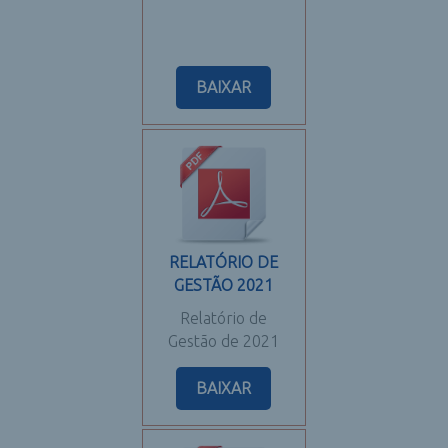
BAIXAR
RELATÓRIO DE
GESTÃO 2021
Relatório de
Gestão de 2021
BAIXAR