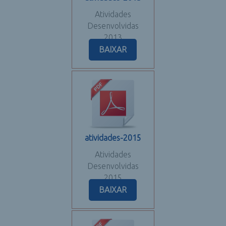
Atividades
Desenvolvidas
2013
BAIXAR
atividades-2015
Atividades
Desenvolvidas
2015
BAIXAR