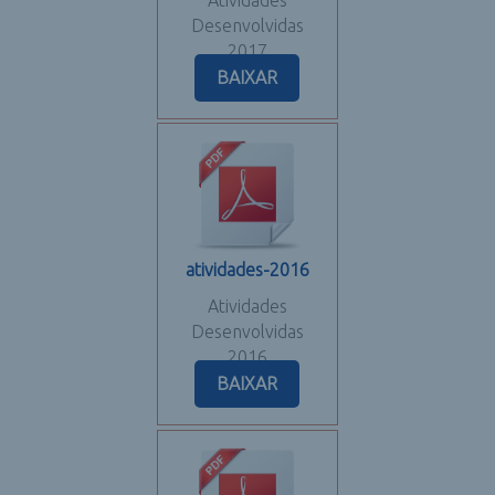
Desenvolvidas
2017
BAIXAR
atividades-2016
Atividades
Desenvolvidas
2016
BAIXAR