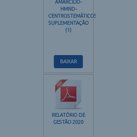
AMARCÍLIO-
HMND-
CENTROSTEMÁTICOS-
SUPLEMENTAÇÃO
(1)
BAIXAR
RELATÓRIO DE
GESTÃO 2020