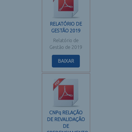
RELATÓRIO DE
GESTÃO 2019
Relatório de
Gestão de 2019
BAIXAR
CNPq RELAÇÃO
DE REVALIDAÇÃO
DE