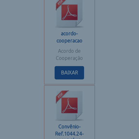
acordo-
cooperacao
Acordo de
Cooperação
BAIXAR
Convênio-
Ref.1044.24-