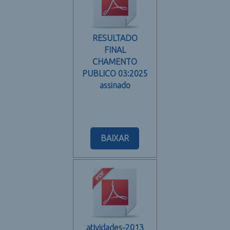
RESULTADO
FINAL
CHAMENTO
PUBLICO 03:2025
assinado
BAIXAR
atividades-2013