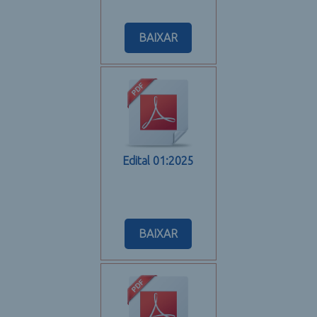
BAIXAR
Edital 01:2025
BAIXAR