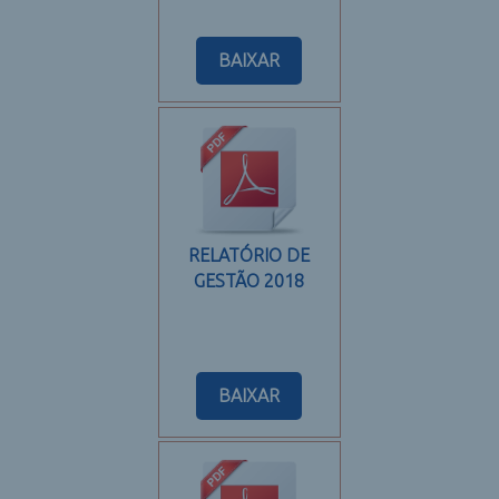
BAIXAR
RELATÓRIO DE
GESTÃO 2018
BAIXAR