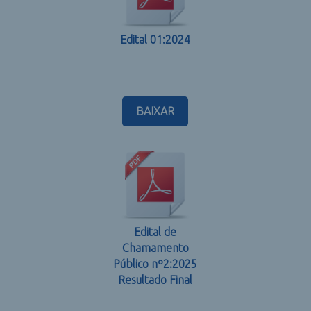
Edital 01:2024
BAIXAR
Edital de
Chamamento
Público nº2:2025
Resultado Final