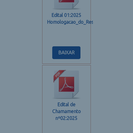
Edital 01:2025
Homologacao_do_Resultado
BAIXAR
Edital de
Chamamento
nº02:2025